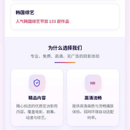
韩国综艺
人气韩国综艺节目 133 部作品
为什么选择我们
专业、免费、高清、无广告的观影体验
HD
精品内容
高清流畅
精心挑选的优质亚洲影视
提供高清画质与流畅播放
内容，覆盖电影、剧集、
体验，弱网环境自动适配
动漫与综艺。
码率。