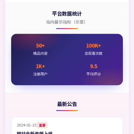
平台数据统计
站内展示指标（示意）
50+
100K+
精品内容
总观看次数
1K+
9.5
注册用户
平均评分
最新公告
2024-01-15
重要
网站全新改版上线