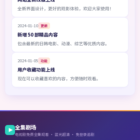
全新界面设计，更好的观影体验，欢迎大家使用！
2024-01-10
更新
新增 50 部精品内容
包含最新的日韩电影、动漫、综艺等优质内容。
2024-01-05
功能
用户收藏功能上线
现在可以收藏喜欢的内容，方便随时观看。
全集剧场
电视剧免费全集观看 · 蓝光超清 · 免登录追剧